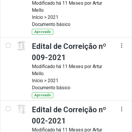
Modificado há 11 Meses por Artur
Mello.
Início > 2021
Documento básico
Aprovado
Edital de Correição nº
009-2021
Modificado há 11 Meses por Artur
Mello.
Início > 2021
Documento básico
Aprovado
Edital de Correição nº
002-2021
Modificado há 11 Meses por Artur