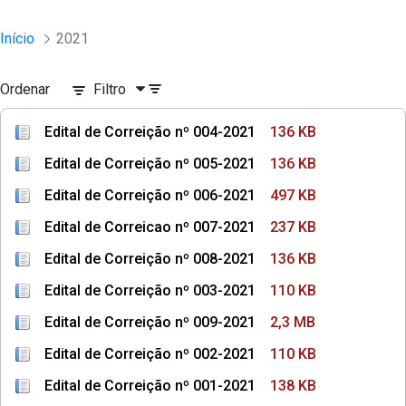
Início
2021
Ordenar
Filtro
Edital de Correição nº 004-2021
136 KB
Edital de Correição nº 005-2021
136 KB
Edital de Correição nº 006-2021
497 KB
Edital de Correicao nº 007-2021
237 KB
Edital de Correição nº 008-2021
136 KB
Edital de Correição nº 003-2021
110 KB
Edital de Correição nº 009-2021
2,3 MB
Edital de Correição nº 002-2021
110 KB
Edital de Correição nº 001-2021
138 KB