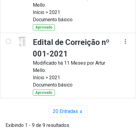
Mello.
Início > 2021
Documento básico
Aprovado
Edital de Correição nº
001-2021
Modificado há 11 Meses por Artur
Mello.
Início > 2021
Documento básico
Aprovado
20 Entradas
Por página
Exibindo 1 - 9 de 9 resultados.