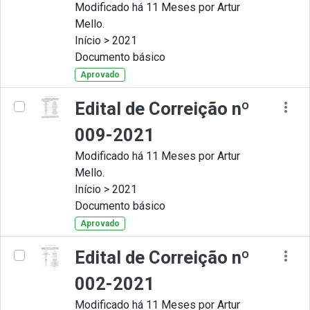
Modificado há 11 Meses por Artur
Mello.
Início > 2021
Documento básico
Aprovado
Edital de Correição nº
009-2021
Modificado há 11 Meses por Artur
Mello.
Início > 2021
Documento básico
Aprovado
Edital de Correição nº
002-2021
Modificado há 11 Meses por Artur