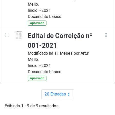
Mello.
Início > 2021
Documento básico
Aprovado
Edital de Correição nº
001-2021
Modificado há 11 Meses por Artur
Mello.
Início > 2021
Documento básico
Aprovado
20 Entradas
Por página
Exibindo 1 - 9 de 9 resultados.