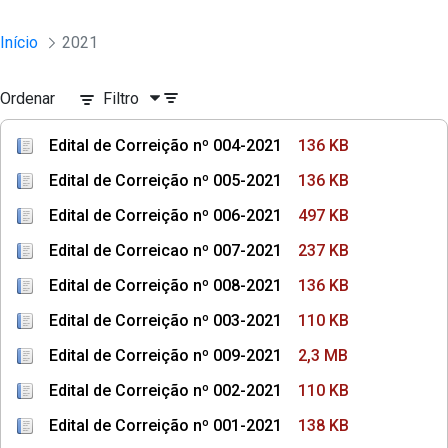
Início
2021
Ordenar
Filtro
Edital de Correição nº 004-2021
136 KB
Edital de Correição nº 005-2021
136 KB
Edital de Correição nº 006-2021
497 KB
Edital de Correicao nº 007-2021
237 KB
Edital de Correição nº 008-2021
136 KB
Edital de Correição nº 003-2021
110 KB
Edital de Correição nº 009-2021
2,3 MB
Edital de Correição nº 002-2021
110 KB
Edital de Correição nº 001-2021
138 KB