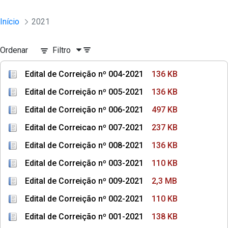
Início
2021
Ordenar
Filtro
Edital de Correição nº 004-2021
136 KB
Edital de Correição nº 005-2021
136 KB
Edital de Correição nº 006-2021
497 KB
Edital de Correicao nº 007-2021
237 KB
Edital de Correição nº 008-2021
136 KB
Edital de Correição nº 003-2021
110 KB
Edital de Correição nº 009-2021
2,3 MB
Edital de Correição nº 002-2021
110 KB
Edital de Correição nº 001-2021
138 KB