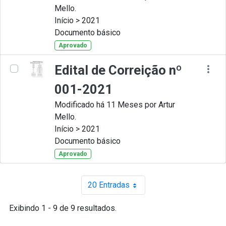
Mello.
Início > 2021
Documento básico
Aprovado
Edital de Correição nº
001-2021
Modificado há 11 Meses por Artur
Mello.
Início > 2021
Documento básico
Aprovado
20 Entradas
Por página
Exibindo 1 - 9 de 9 resultados.