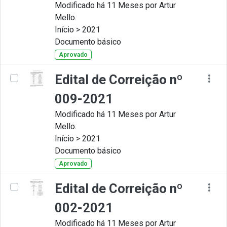
Modificado há 11 Meses por Artur
Mello.
Início > 2021
Documento básico
Aprovado
Edital de Correição nº
009-2021
Modificado há 11 Meses por Artur
Mello.
Início > 2021
Documento básico
Aprovado
Edital de Correição nº
002-2021
Modificado há 11 Meses por Artur