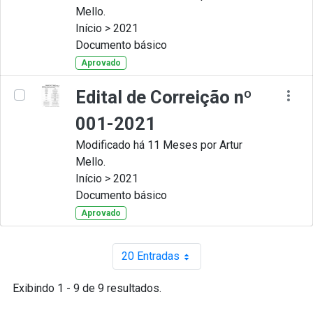
Mello.
Início > 2021
Documento básico
Aprovado
Edital de Correição nº
001-2021
Modificado há 11 Meses por Artur
Mello.
Início > 2021
Documento básico
Aprovado
20 Entradas
Por página
Exibindo 1 - 9 de 9 resultados.