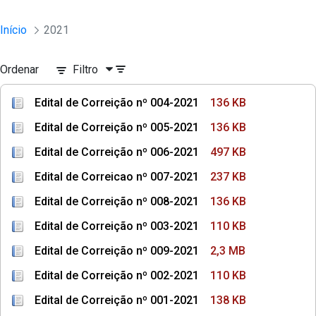
Início
2021
Ordenar
Filtro
Edital de Correição nº 004-2021
136 KB
Edital de Correição nº 005-2021
136 KB
Edital de Correição nº 006-2021
497 KB
Edital de Correicao nº 007-2021
237 KB
Edital de Correição nº 008-2021
136 KB
Edital de Correição nº 003-2021
110 KB
Edital de Correição nº 009-2021
2,3 MB
Edital de Correição nº 002-2021
110 KB
Edital de Correição nº 001-2021
138 KB