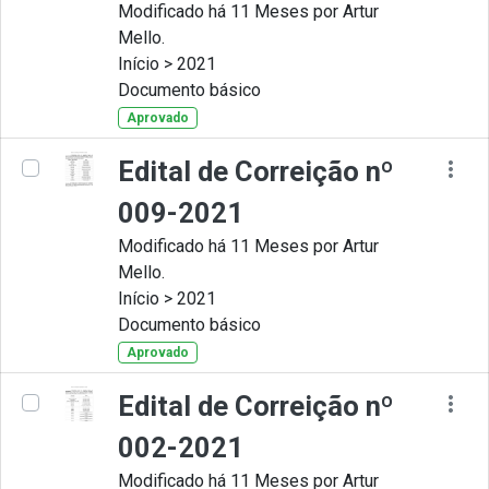
Modificado há 11 Meses por Artur
Mello.
Início > 2021
Documento básico
Aprovado
Edital de Correição nº
009-2021
Modificado há 11 Meses por Artur
Mello.
Início > 2021
Documento básico
Aprovado
Edital de Correição nº
002-2021
Modificado há 11 Meses por Artur