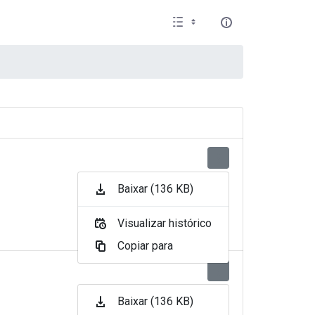
Baixar (136 KB)
Visualizar histórico
Copiar para
Baixar (136 KB)