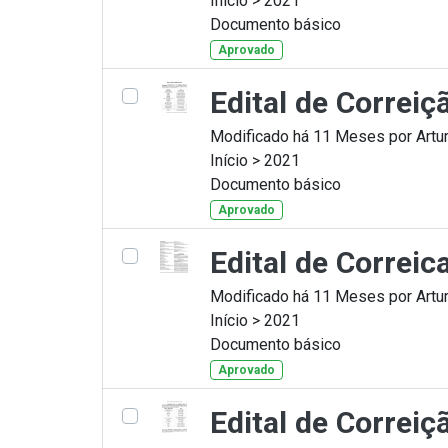
Início > 2021
Documento básico
Aprovado
Edital de Correi
Modificado há 11 Meses por Artur
Início > 2021
Documento básico
Aprovado
Edital de Correi
Modificado há 11 Meses por Artur
Início > 2021
Documento básico
Aprovado
Edital de Correi