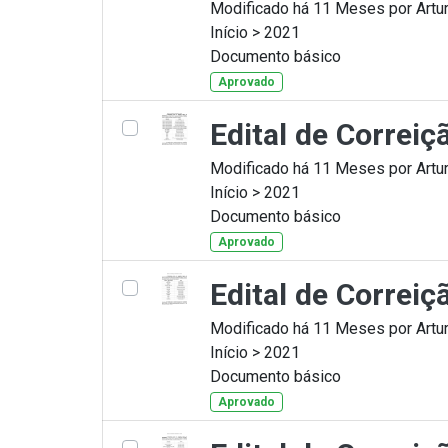
Modificado há 11 Meses por Artur
Início > 2021
Documento básico
Aprovado
Edital de Correi
Modificado há 11 Meses por Artur
Início > 2021
Documento básico
Aprovado
Edital de Correi
Modificado há 11 Meses por Artur
Início > 2021
Documento básico
Aprovado