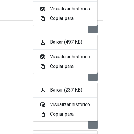
Visualizar histórico
Copiar para
Baixar (497 KB)
Visualizar histórico
Copiar para
Baixar (237 KB)
Visualizar histórico
Copiar para