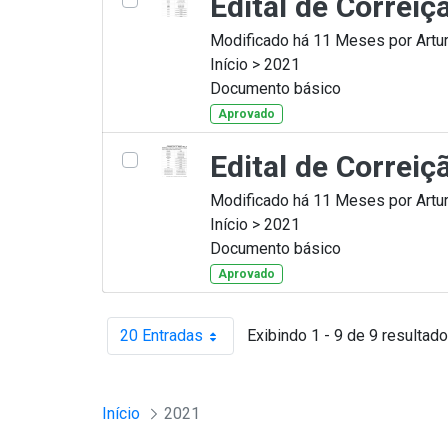
Edital de Correi
Modificado há 11 Meses por Artur
Início > 2021
Documento básico
Aprovado
Edital de Correi
Modificado há 11 Meses por Artur
Início > 2021
Documento básico
Aprovado
20 Entradas
Exibindo 1 - 9 de 9 resultado
Por página
Início
2021