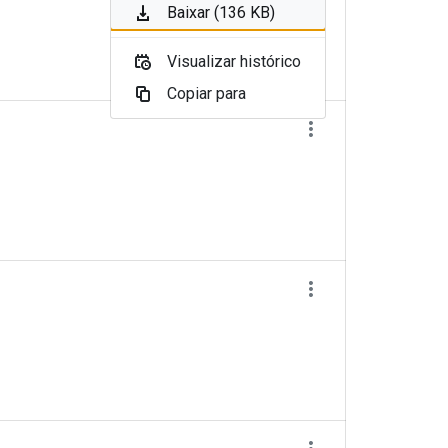
Baixar (136 KB)
Visualizar histórico
Copiar para