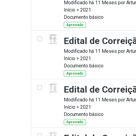
Modificado há 11 Meses por Artur
Início > 2021
Documento básico
Aprovado
Edital de Correi
Modificado há 11 Meses por Artur
Início > 2021
Documento básico
Aprovado
Edital de Correi
Modificado há 11 Meses por Artur
Início > 2021
Documento básico
Aprovado