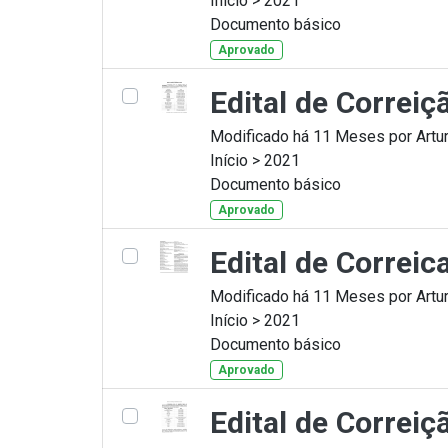
Início > 2021
Documento básico
Aprovado
Edital de Correi
Modificado há 11 Meses por Artur
Início > 2021
Documento básico
Aprovado
Edital de Correi
Modificado há 11 Meses por Artur
Início > 2021
Documento básico
Aprovado
Edital de Correi