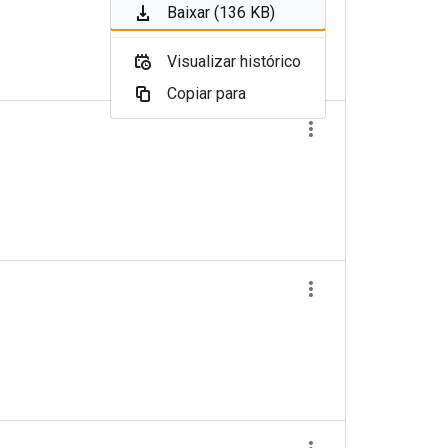
Baixar (136 KB)
Visualizar histórico
Copiar para