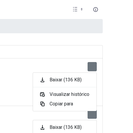
Baixar (136 KB)
Visualizar histórico
Copiar para
Baixar (136 KB)