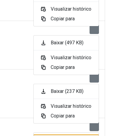
Visualizar histórico
Copiar para
Baixar (497 KB)
Visualizar histórico
Copiar para
Baixar (237 KB)
Visualizar histórico
Copiar para