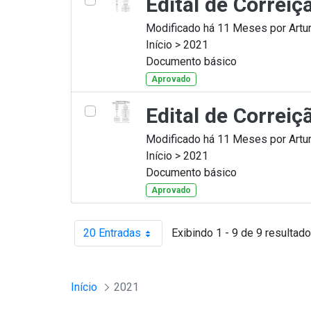
Edital de Correi
Modificado há 11 Meses por Artur
Início > 2021
Documento básico
Aprovado
Edital de Correi
Modificado há 11 Meses por Artur
Início > 2021
Documento básico
Aprovado
20 Entradas
Exibindo 1 - 9 de 9 resultado
Por página
Início
2021