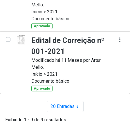
Mello.
Início > 2021
Documento básico
Aprovado
Edital de Correição nº
001-2021
Modificado há 11 Meses por Artur
Mello.
Início > 2021
Documento básico
Aprovado
20 Entradas
Por página
Exibindo 1 - 9 de 9 resultados.