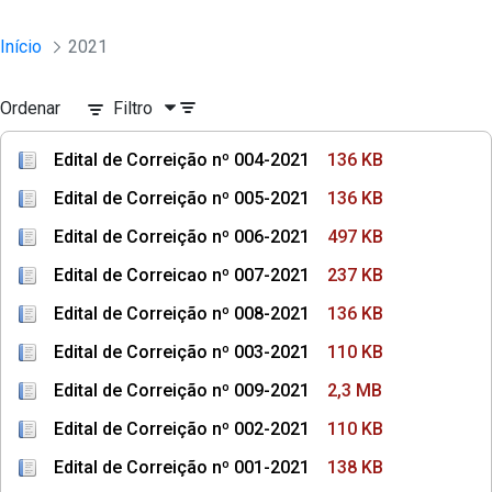
Início
2021
Ordenar
Filtro
Edital de Correição nº 004-2021
136 KB
Edital de Correição nº 005-2021
136 KB
Edital de Correição nº 006-2021
497 KB
Edital de Correicao nº 007-2021
237 KB
Edital de Correição nº 008-2021
136 KB
Edital de Correição nº 003-2021
110 KB
Edital de Correição nº 009-2021
2,3 MB
Edital de Correição nº 002-2021
110 KB
Edital de Correição nº 001-2021
138 KB