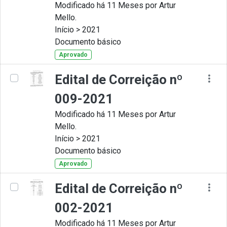
Modificado há 11 Meses por Artur
Mello.
Início > 2021
Documento básico
Aprovado
Edital de Correição nº
009-2021
Modificado há 11 Meses por Artur
Mello.
Início > 2021
Documento básico
Aprovado
Edital de Correição nº
002-2021
Modificado há 11 Meses por Artur