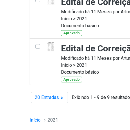
Edital de Correi
Modificado há 11 Meses por Artur
Início > 2021
Documento básico
Aprovado
Edital de Correi
Modificado há 11 Meses por Artur
Início > 2021
Documento básico
Aprovado
20 Entradas
Exibindo 1 - 9 de 9 resultado
Por página
Início
2021