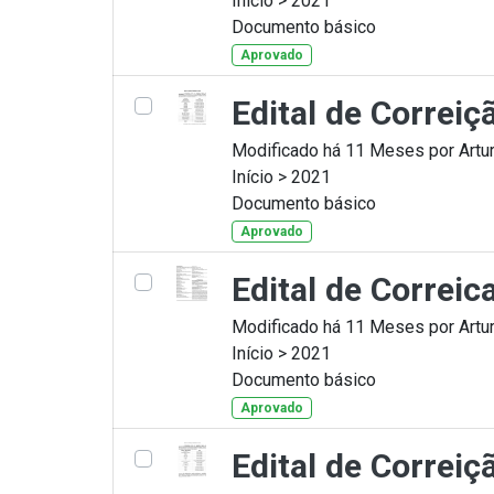
Início > 2021
Documento básico
Aprovado
Edital de Correi
Modificado há 11 Meses por Artur
Início > 2021
Documento básico
Aprovado
Edital de Correi
Modificado há 11 Meses por Artur
Início > 2021
Documento básico
Aprovado
Edital de Correi