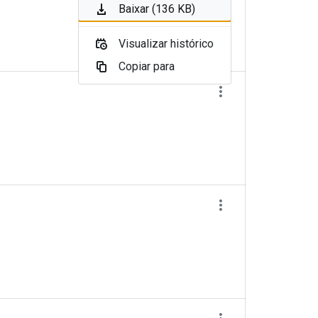
Baixar (136 KB)
Visualizar histórico
Copiar para