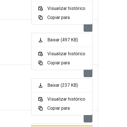
Visualizar histórico
Copiar para
Baixar (497 KB)
Visualizar histórico
Copiar para
Baixar (237 KB)
Visualizar histórico
Copiar para