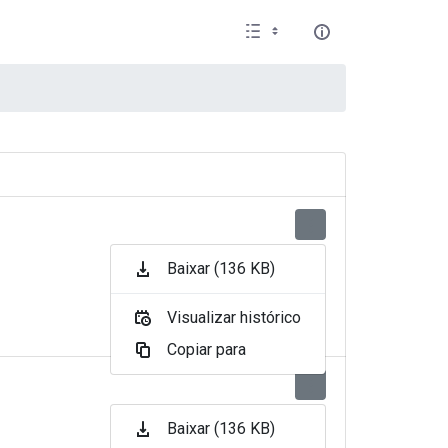
Baixar (136 KB)
Visualizar histórico
Copiar para
Baixar (136 KB)