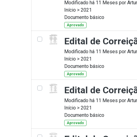
Modificado há 11 Meses por Artur
Início > 2021
Documento básico
Aprovado
Edital de Correi
Modificado há 11 Meses por Artur
Início > 2021
Documento básico
Aprovado
Edital de Correi
Modificado há 11 Meses por Artur
Início > 2021
Documento básico
Aprovado