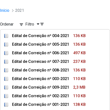
Início
2021
Ordenar
Filtro
Edital de Correição nº 004-2021
136 KB
Edital de Correição nº 005-2021
136 KB
Edital de Correição nº 006-2021
497 KB
Edital de Correicao nº 007-2021
237 KB
Edital de Correição nº 008-2021
136 KB
Edital de Correição nº 003-2021
110 KB
Edital de Correição nº 009-2021
2,3 MB
Edital de Correição nº 002-2021
110 KB
Edital de Correição nº 001-2021
138 KB