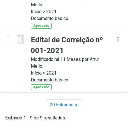
Mello.
Início > 2021
Documento básico
Aprovado
Edital de Correição nº
001-2021
Modificado há 11 Meses por Artur
Mello.
Início > 2021
Documento básico
Aprovado
20 Entradas
Por página
Exibindo 1 - 9 de 9 resultados.