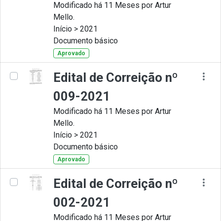
Modificado há 11 Meses por Artur
Mello.
Início > 2021
Documento básico
Aprovado
Edital de Correição nº
009-2021
Modificado há 11 Meses por Artur
Mello.
Início > 2021
Documento básico
Aprovado
Edital de Correição nº
002-2021
Modificado há 11 Meses por Artur