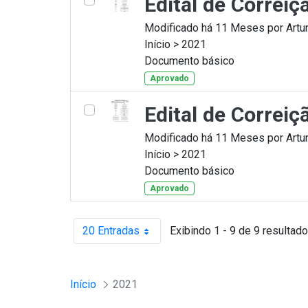
Edital de Correi
Modificado há 11 Meses por Artur
Início > 2021
Documento básico
Aprovado
Edital de Correi
Modificado há 11 Meses por Artur
Início > 2021
Documento básico
Aprovado
20 Entradas
Exibindo 1 - 9 de 9 resultado
Por página
Início
2021