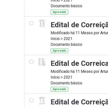
Início > 2021
Documento básico
Aprovado
Edital de Correi
Modificado há 11 Meses por Artur
Início > 2021
Documento básico
Aprovado
Edital de Correi
Modificado há 11 Meses por Artur
Início > 2021
Documento básico
Aprovado
Edital de Correi