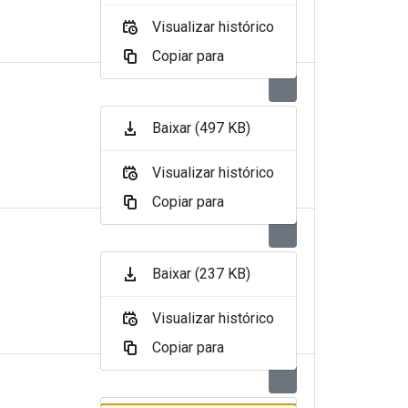
Visualizar histórico
Copiar para
Baixar (497 KB)
Visualizar histórico
Copiar para
Baixar (237 KB)
Visualizar histórico
Copiar para