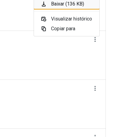
Baixar (136 KB)
Visualizar histórico
Copiar para