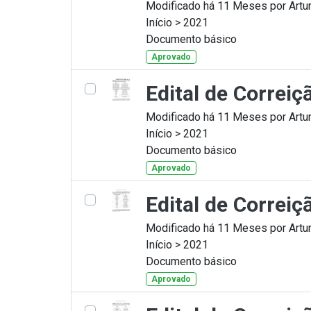
Modificado há 11 Meses por Artur
Início > 2021
Documento básico
Aprovado
Edital de Correi
Modificado há 11 Meses por Artur
Início > 2021
Documento básico
Aprovado
Edital de Correi
Modificado há 11 Meses por Artur
Início > 2021
Documento básico
Aprovado