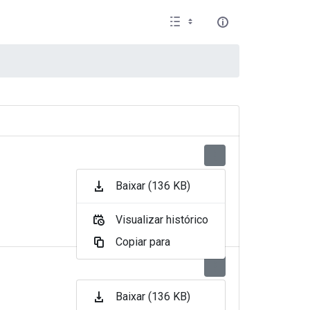
Baixar (136 KB)
Visualizar histórico
Copiar para
Baixar (136 KB)