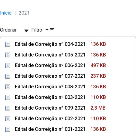
Início
2021
Ordenar
Filtro
Edital de Correição nº 004-2021
136 KB
Edital de Correição nº 005-2021
136 KB
Edital de Correição nº 006-2021
497 KB
Edital de Correicao nº 007-2021
237 KB
Edital de Correição nº 008-2021
136 KB
Edital de Correição nº 003-2021
110 KB
Edital de Correição nº 009-2021
2,3 MB
Edital de Correição nº 002-2021
110 KB
Edital de Correição nº 001-2021
138 KB