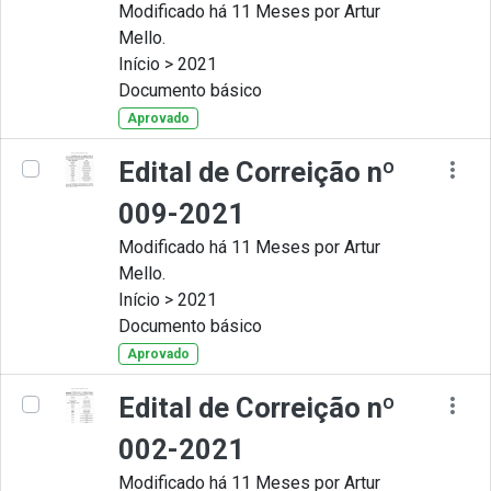
Modificado há 11 Meses por Artur
Mello.
Início > 2021
Documento básico
Aprovado
Edital de Correição nº
009-2021
Modificado há 11 Meses por Artur
Mello.
Início > 2021
Documento básico
Aprovado
Edital de Correição nº
002-2021
Modificado há 11 Meses por Artur