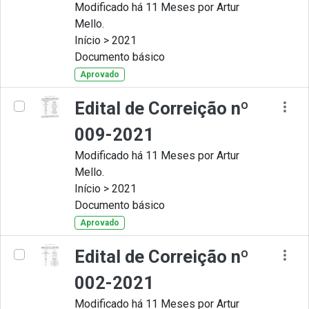
Modificado há 11 Meses por Artur
Mello.
Início > 2021
Documento básico
Aprovado
Edital de Correição nº
009-2021
Modificado há 11 Meses por Artur
Mello.
Início > 2021
Documento básico
Aprovado
Edital de Correição nº
002-2021
Modificado há 11 Meses por Artur