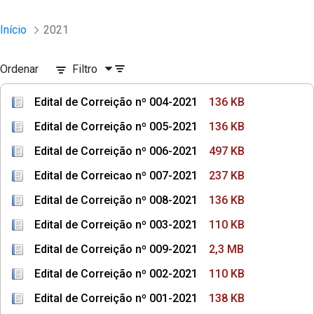
Início
2021
Ordenar
Filtro
Edital de Correição nº 004-2021
136 KB
Edital de Correição nº 005-2021
136 KB
Edital de Correição nº 006-2021
497 KB
Edital de Correicao nº 007-2021
237 KB
Edital de Correição nº 008-2021
136 KB
Edital de Correição nº 003-2021
110 KB
Edital de Correição nº 009-2021
2,3 MB
Edital de Correição nº 002-2021
110 KB
Edital de Correição nº 001-2021
138 KB