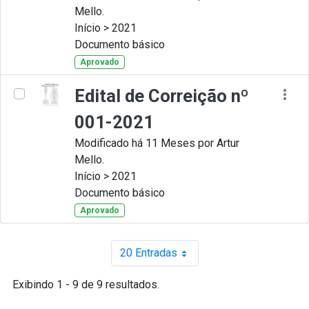
Mello.
Início > 2021
Documento básico
Aprovado
Edital de Correição nº
001-2021
Modificado há 11 Meses por Artur
Mello.
Início > 2021
Documento básico
Aprovado
20 Entradas
Por página
Exibindo 1 - 9 de 9 resultados.