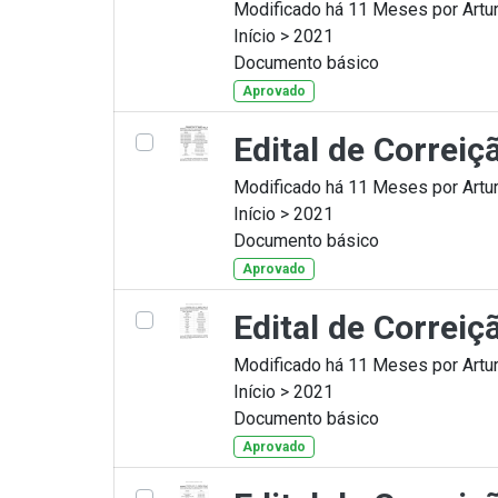
Modificado há 11 Meses por Artur
Início > 2021
Documento básico
Aprovado
Edital de Correi
Modificado há 11 Meses por Artur
Início > 2021
Documento básico
Aprovado
Edital de Correi
Modificado há 11 Meses por Artur
Início > 2021
Documento básico
Aprovado