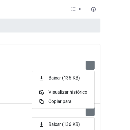
Baixar (136 KB)
Visualizar histórico
Copiar para
Baixar (136 KB)