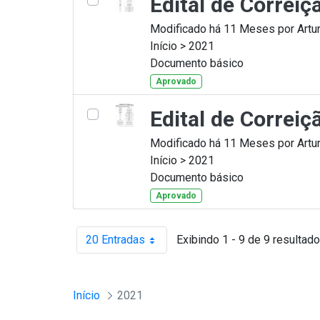
Edital de Correi
Modificado há 11 Meses por Artur
Início > 2021
Documento básico
Aprovado
Edital de Correi
Modificado há 11 Meses por Artur
Início > 2021
Documento básico
Aprovado
20 Entradas
Exibindo 1 - 9 de 9 resultado
Por página
Início
2021