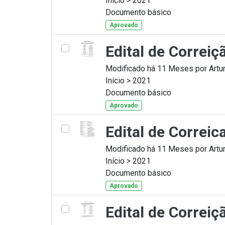
Início > 2021
Documento básico
Aprovado
Edital de Correi
Modificado há 11 Meses por Artur
Início > 2021
Documento básico
Aprovado
Edital de Correi
Modificado há 11 Meses por Artur
Início > 2021
Documento básico
Aprovado
Edital de Correi