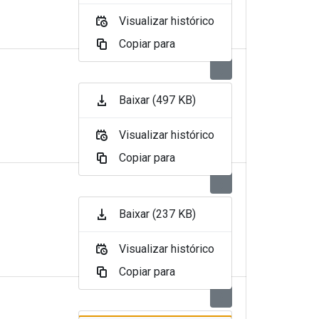
Visualizar histórico
Copiar para
Baixar (497 KB)
Visualizar histórico
Copiar para
Baixar (237 KB)
Visualizar histórico
Copiar para