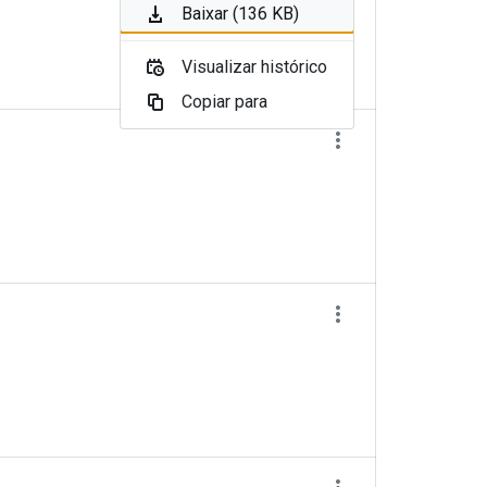
Baixar (136 KB)
Visualizar histórico
Copiar para