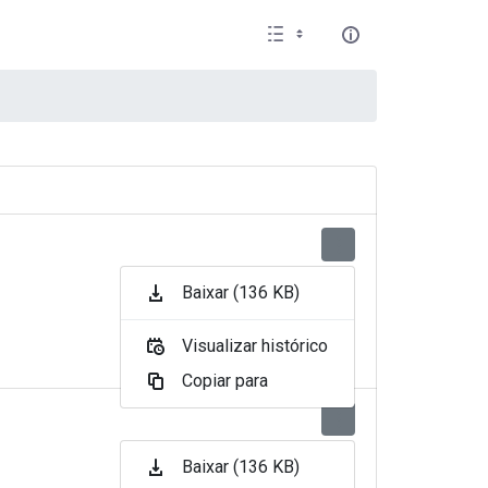
Baixar (136 KB)
Visualizar histórico
Copiar para
Baixar (136 KB)