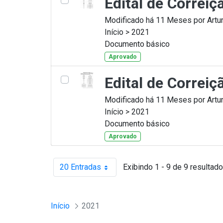
Edital de Correi
Modificado há 11 Meses por Artur
Início > 2021
Documento básico
Aprovado
Edital de Correi
Modificado há 11 Meses por Artur
Início > 2021
Documento básico
Aprovado
20 Entradas
Exibindo 1 - 9 de 9 resultado
Por página
Início
2021