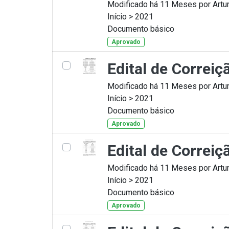
Modificado há 11 Meses por Artur
Início > 2021
Documento básico
Aprovado
Edital de Correi
Modificado há 11 Meses por Artur
Início > 2021
Documento básico
Aprovado
Edital de Correi
Modificado há 11 Meses por Artur
Início > 2021
Documento básico
Aprovado