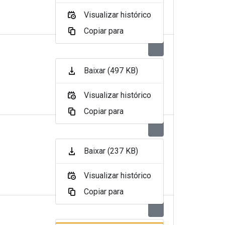
Visualizar histórico
Copiar para
Baixar (497 KB)
Visualizar histórico
Copiar para
Baixar (237 KB)
Visualizar histórico
Copiar para