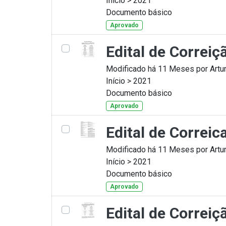
Início > 2021
Documento básico
Aprovado
Edital de Correi
Modificado há 11 Meses por Artur
Início > 2021
Documento básico
Aprovado
Edital de Correi
Modificado há 11 Meses por Artur
Início > 2021
Documento básico
Aprovado
Edital de Correi