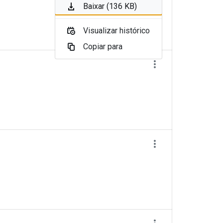
Baixar (136 KB)
Visualizar histórico
Copiar para