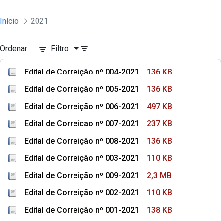
Início
2021
Ordenar
Filtro
Edital de Correição nº 004-2021
136 KB
Edital de Correição nº 005-2021
136 KB
Edital de Correição nº 006-2021
497 KB
Edital de Correicao nº 007-2021
237 KB
Edital de Correição nº 008-2021
136 KB
Edital de Correição nº 003-2021
110 KB
Edital de Correição nº 009-2021
2,3 MB
Edital de Correição nº 002-2021
110 KB
Edital de Correição nº 001-2021
138 KB