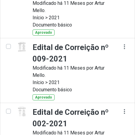
Modificado há 11 Meses por Artur
Mello.
Início > 2021
Documento básico
Aprovado
Edital de Correição nº
009-2021
Modificado há 11 Meses por Artur
Mello.
Início > 2021
Documento básico
Aprovado
Edital de Correição nº
002-2021
Modificado há 11 Meses por Artur