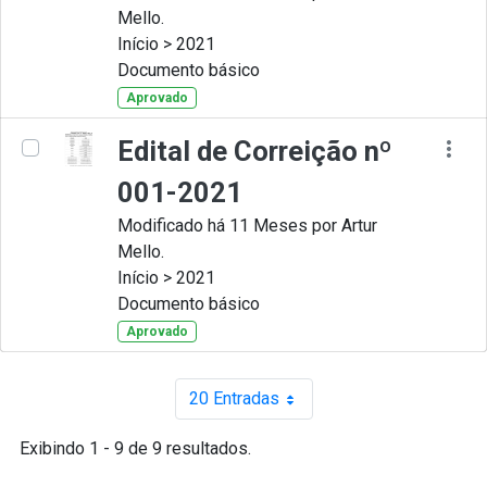
Mello.
Início > 2021
Documento básico
Aprovado
Edital de Correição nº
001-2021
Modificado há 11 Meses por Artur
Mello.
Início > 2021
Documento básico
Aprovado
20 Entradas
Por página
Exibindo 1 - 9 de 9 resultados.