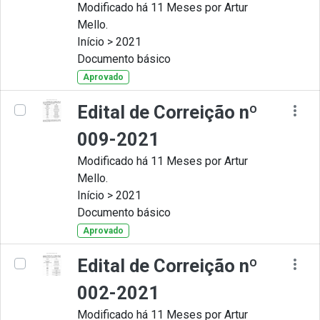
Modificado há 11 Meses por Artur
Mello.
Início > 2021
Documento básico
Aprovado
Edital de Correição nº
009-2021
Modificado há 11 Meses por Artur
Mello.
Início > 2021
Documento básico
Aprovado
Edital de Correição nº
002-2021
Modificado há 11 Meses por Artur