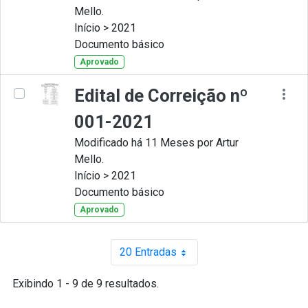
Mello.
Início > 2021
Documento básico
Aprovado
Edital de Correição nº
001-2021
Modificado há 11 Meses por Artur
Mello.
Início > 2021
Documento básico
Aprovado
20 Entradas
Por página
Exibindo 1 - 9 de 9 resultados.