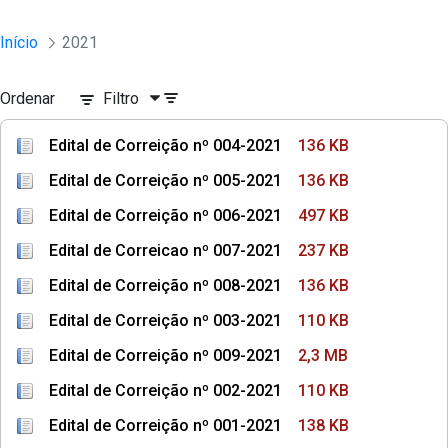
Início
2021
Ordenar
Filtro
Edital de Correição nº 004-2021
136 KB
Edital de Correição nº 005-2021
136 KB
Edital de Correição nº 006-2021
497 KB
Edital de Correicao nº 007-2021
237 KB
Edital de Correição nº 008-2021
136 KB
Edital de Correição nº 003-2021
110 KB
Edital de Correição nº 009-2021
2,3 MB
Edital de Correição nº 002-2021
110 KB
Edital de Correição nº 001-2021
138 KB