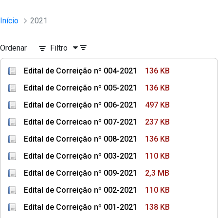
Início
2021
Ordenar
Filtro
Edital de Correição nº 004-2021
136 KB
Edital de Correição nº 005-2021
136 KB
Edital de Correição nº 006-2021
497 KB
Edital de Correicao nº 007-2021
237 KB
Edital de Correição nº 008-2021
136 KB
Edital de Correição nº 003-2021
110 KB
Edital de Correição nº 009-2021
2,3 MB
Edital de Correição nº 002-2021
110 KB
Edital de Correição nº 001-2021
138 KB