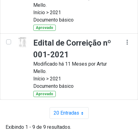
Mello.
Início > 2021
Documento básico
Aprovado
Edital de Correição nº
001-2021
Modificado há 11 Meses por Artur
Mello.
Início > 2021
Documento básico
Aprovado
20 Entradas
Por página
Exibindo 1 - 9 de 9 resultados.