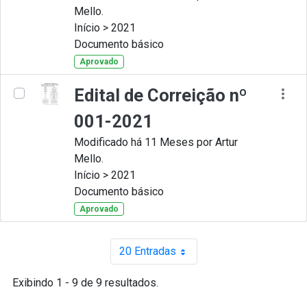
Mello.
Início > 2021
Documento básico
Aprovado
Edital de Correição nº
001-2021
Modificado há 11 Meses por Artur
Mello.
Início > 2021
Documento básico
Aprovado
20 Entradas
Por página
Exibindo 1 - 9 de 9 resultados.