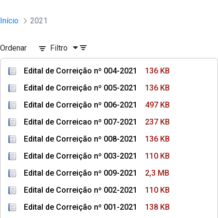
Início
2021
Ordenar
Filtro
Edital de Correição nº 004-2021
136 KB
Edital de Correição nº 005-2021
136 KB
Edital de Correição nº 006-2021
497 KB
Edital de Correicao nº 007-2021
237 KB
Edital de Correição nº 008-2021
136 KB
Edital de Correição nº 003-2021
110 KB
Edital de Correição nº 009-2021
2,3 MB
Edital de Correição nº 002-2021
110 KB
Edital de Correição nº 001-2021
138 KB