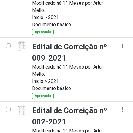
Modificado há 11 Meses por Artur
Mello.
Início > 2021
Documento básico
Aprovado
Edital de Correição nº
009-2021
Modificado há 11 Meses por Artur
Mello.
Início > 2021
Documento básico
Aprovado
Edital de Correição nº
002-2021
Modificado há 11 Meses por Artur