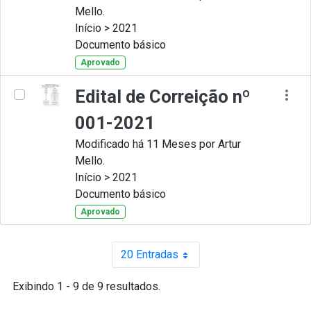
Mello.
Início > 2021
Documento básico
Aprovado
Edital de Correição nº
001-2021
Modificado há 11 Meses por Artur
Mello.
Início > 2021
Documento básico
Aprovado
20 Entradas
Por página
Exibindo 1 - 9 de 9 resultados.