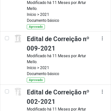
Modificado há 11 Meses por Artur
Mello.
Início > 2021
Documento básico
Aprovado
Edital de Correição nº
009-2021
Modificado há 11 Meses por Artur
Mello.
Início > 2021
Documento básico
Aprovado
Edital de Correição nº
002-2021
Modificado há 11 Meses por Artur