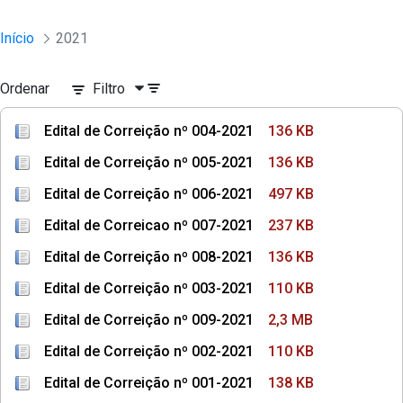
Início
2021
Ordenar
Filtro
Edital de Correição nº 004-2021
136 KB
Edital de Correição nº 005-2021
136 KB
Edital de Correição nº 006-2021
497 KB
Edital de Correicao nº 007-2021
237 KB
Edital de Correição nº 008-2021
136 KB
Edital de Correição nº 003-2021
110 KB
Edital de Correição nº 009-2021
2,3 MB
Edital de Correição nº 002-2021
110 KB
Edital de Correição nº 001-2021
138 KB