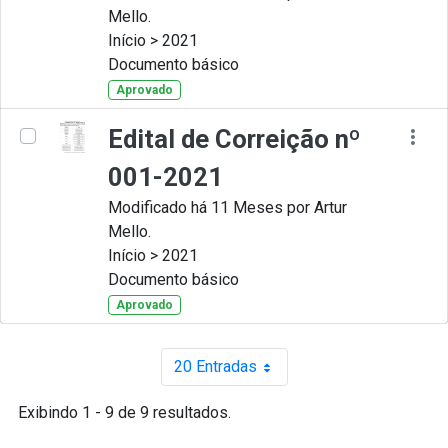
Mello.
Início > 2021
Documento básico
Aprovado
Edital de Correição nº
001-2021
Modificado há 11 Meses por Artur
Mello.
Início > 2021
Documento básico
Aprovado
20 Entradas
Por página
Exibindo 1 - 9 de 9 resultados.