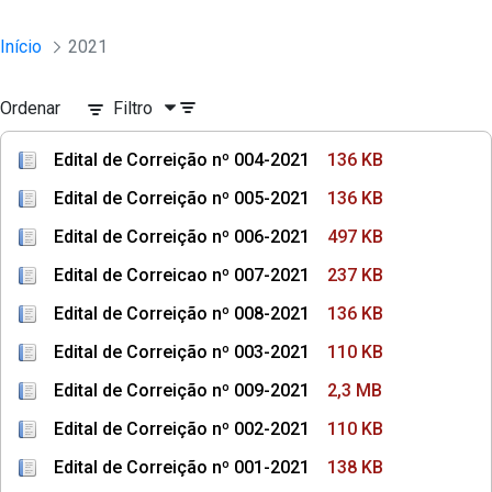
Início
2021
Ordenar
Filtro
Edital de Correição nº 004-2021
136 KB
Edital de Correição nº 005-2021
136 KB
Edital de Correição nº 006-2021
497 KB
Edital de Correicao nº 007-2021
237 KB
Edital de Correição nº 008-2021
136 KB
Edital de Correição nº 003-2021
110 KB
Edital de Correição nº 009-2021
2,3 MB
Edital de Correição nº 002-2021
110 KB
Edital de Correição nº 001-2021
138 KB