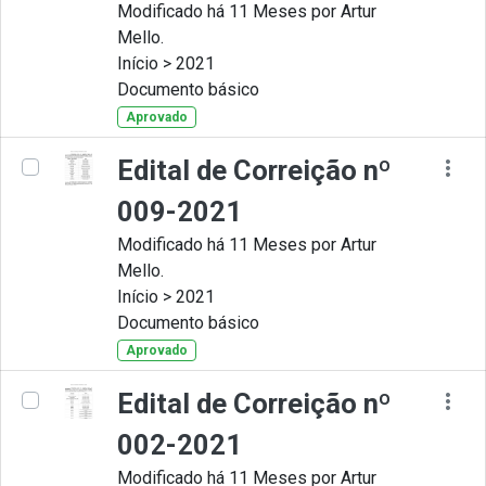
Modificado há 11 Meses por Artur
Mello.
Início > 2021
Documento básico
Aprovado
Edital de Correição nº
009-2021
Modificado há 11 Meses por Artur
Mello.
Início > 2021
Documento básico
Aprovado
Edital de Correição nº
002-2021
Modificado há 11 Meses por Artur