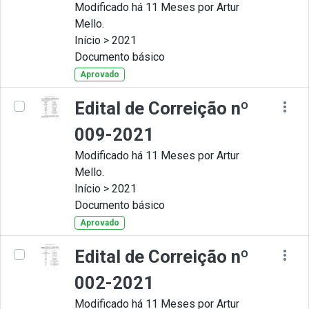
Modificado há 11 Meses por Artur
Mello.
Início > 2021
Documento básico
Aprovado
Edital de Correição nº
009-2021
Modificado há 11 Meses por Artur
Mello.
Início > 2021
Documento básico
Aprovado
Edital de Correição nº
002-2021
Modificado há 11 Meses por Artur