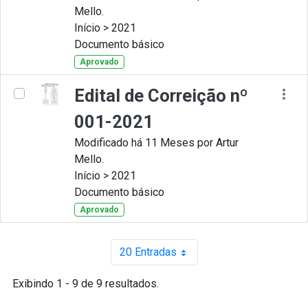
Mello.
Início > 2021
Documento básico
Aprovado
Edital de Correição nº
001-2021
Modificado há 11 Meses por Artur
Mello.
Início > 2021
Documento básico
Aprovado
20 Entradas
Por página
Exibindo 1 - 9 de 9 resultados.