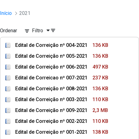
Início
2021
Ordenar
Filtro
Edital de Correição nº 004-2021
136 KB
Edital de Correição nº 005-2021
136 KB
Edital de Correição nº 006-2021
497 KB
Edital de Correicao nº 007-2021
237 KB
Edital de Correição nº 008-2021
136 KB
Edital de Correição nº 003-2021
110 KB
Edital de Correição nº 009-2021
2,3 MB
Edital de Correição nº 002-2021
110 KB
Edital de Correição nº 001-2021
138 KB