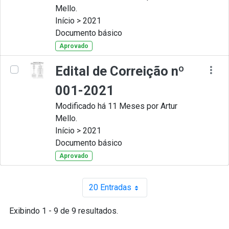
Mello.
Início > 2021
Documento básico
Aprovado
Edital de Correição nº
001-2021
Modificado há 11 Meses por Artur
Mello.
Início > 2021
Documento básico
Aprovado
20 Entradas
Por página
Exibindo 1 - 9 de 9 resultados.