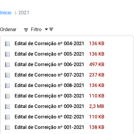
Início
2021
Ordenar
Filtro
Edital de Correição nº 004-2021
136 KB
Edital de Correição nº 005-2021
136 KB
Edital de Correição nº 006-2021
497 KB
Edital de Correicao nº 007-2021
237 KB
Edital de Correição nº 008-2021
136 KB
Edital de Correição nº 003-2021
110 KB
Edital de Correição nº 009-2021
2,3 MB
Edital de Correição nº 002-2021
110 KB
Edital de Correição nº 001-2021
138 KB