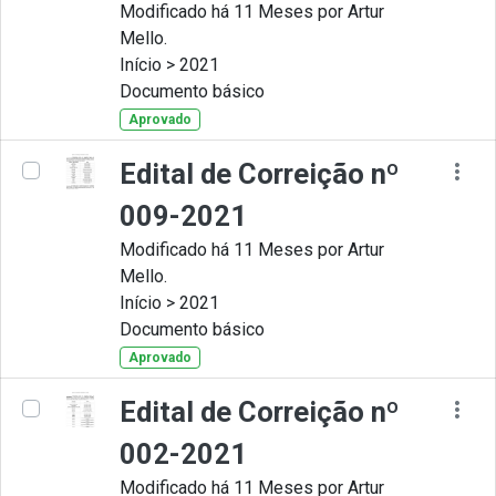
Modificado há 11 Meses por Artur
Mello.
Início > 2021
Documento básico
Aprovado
Edital de Correição nº
009-2021
Modificado há 11 Meses por Artur
Mello.
Início > 2021
Documento básico
Aprovado
Edital de Correição nº
002-2021
Modificado há 11 Meses por Artur