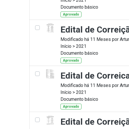
Início > 2021
Documento básico
Aprovado
Edital de Correi
Modificado há 11 Meses por Artur
Início > 2021
Documento básico
Aprovado
Edital de Correi
Modificado há 11 Meses por Artur
Início > 2021
Documento básico
Aprovado
Edital de Correi