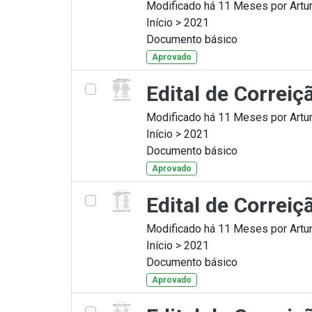
Modificado há 11 Meses por Artur
Início > 2021
Documento básico
Aprovado
Edital de Correi
Modificado há 11 Meses por Artur
Início > 2021
Documento básico
Aprovado
Edital de Correi
Modificado há 11 Meses por Artur
Início > 2021
Documento básico
Aprovado