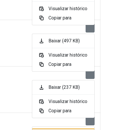
Visualizar histórico
Copiar para
Baixar (497 KB)
Visualizar histórico
Copiar para
Baixar (237 KB)
Visualizar histórico
Copiar para