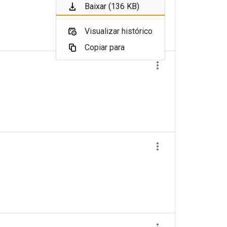
Baixar (136 KB)
Visualizar histórico
Copiar para