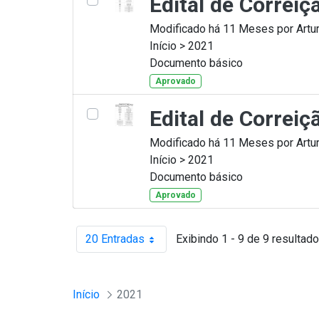
Edital de Correi
Modificado há 11 Meses por Artur
Início > 2021
Documento básico
Aprovado
Edital de Correi
Modificado há 11 Meses por Artur
Início > 2021
Documento básico
Aprovado
20 Entradas
Exibindo 1 - 9 de 9 resultado
Por página
Início
2021