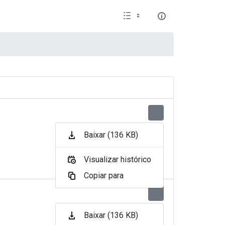
Baixar (136 KB)
Visualizar histórico
Copiar para
Baixar (136 KB)