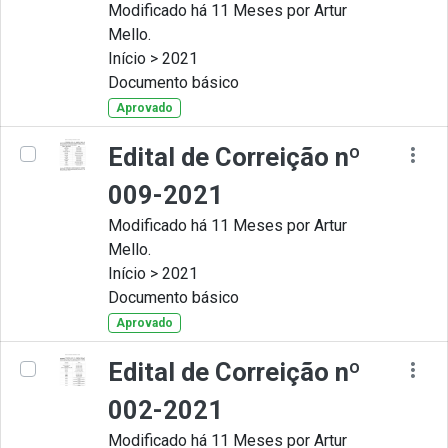
Modificado há 11 Meses por Artur
Mello.
Início > 2021
Documento básico
Aprovado
Edital de Correição nº
009-2021
Modificado há 11 Meses por Artur
Mello.
Início > 2021
Documento básico
Aprovado
Edital de Correição nº
002-2021
Modificado há 11 Meses por Artur