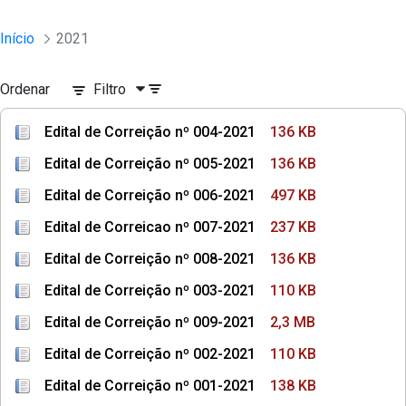
Início
2021
Ordenar
Filtro
Edital de Correição nº 004-2021
136 KB
Edital de Correição nº 005-2021
136 KB
Edital de Correição nº 006-2021
497 KB
Edital de Correicao nº 007-2021
237 KB
Edital de Correição nº 008-2021
136 KB
Edital de Correição nº 003-2021
110 KB
Edital de Correição nº 009-2021
2,3 MB
Edital de Correição nº 002-2021
110 KB
Edital de Correição nº 001-2021
138 KB