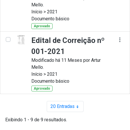
Mello.
Início > 2021
Documento básico
Aprovado
Edital de Correição nº
001-2021
Modificado há 11 Meses por Artur
Mello.
Início > 2021
Documento básico
Aprovado
20 Entradas
Por página
Exibindo 1 - 9 de 9 resultados.