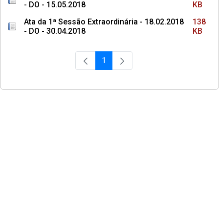
- DO - 15.05.2018
KB
Ata da 1ª Sessão Extraordinária - 18.02.2018
138
- DO - 30.04.2018
KB
1
Página