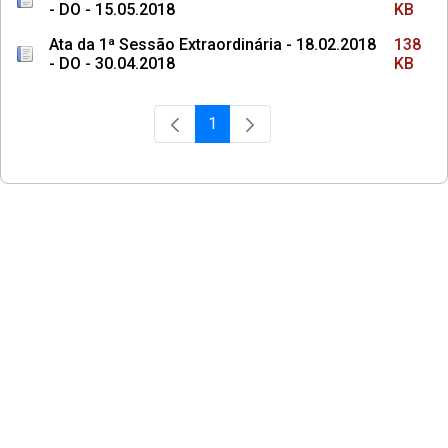
- DO - 15.05.2018
KB
Ata da 1ª Sessão Extraordinária - 18.02.2018
138
- DO - 30.04.2018
KB
1
Página