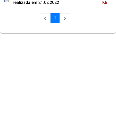
realizada em 21.02.2022
KB
1
Página