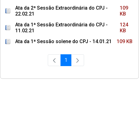
Ata da 2ª Sessão Extraordinária do CPJ -
109
22.02.21
KB
Ata da 1ª Sessão Extraordinária do CPJ -
124
11.02.21
KB
Ata da 1ª Sessão solene do CPJ - 14.01.21
109 KB
1
Página