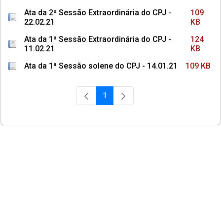
Ata da 2ª Sessão Extraordinária do CPJ -
109
22.02.21
KB
Ata da 1ª Sessão Extraordinária do CPJ -
124
11.02.21
KB
Ata da 1ª Sessão solene do CPJ - 14.01.21
109 KB
1
Página