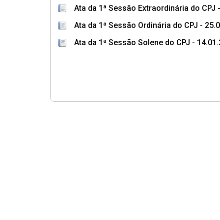
Ata da 1ª Sessão Extraordinária do CPJ 
Ata da 1ª Sessão Ordinária do CPJ - 25.
Ata da 1ª Sessão Solene do CPJ - 14.01