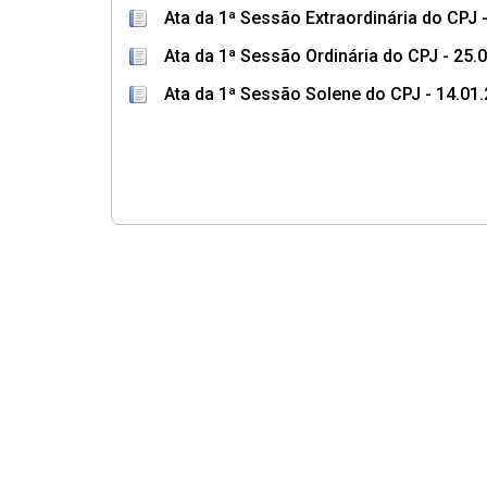
Ata da 1ª Sessão Extraordinária do CPJ 
Ata da 1ª Sessão Ordinária do CPJ - 25.
Ata da 1ª Sessão Solene do CPJ - 14.01