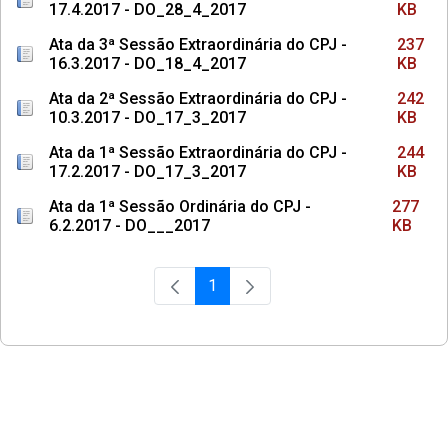
17.4.2017 - DO_28_4_2017
KB
Ata da 3ª Sessão Extraordinária do CPJ -
237
16.3.2017 - DO_18_4_2017
KB
Ata da 2ª Sessão Extraordinária do CPJ -
242
10.3.2017 - DO_17_3_2017
KB
Ata da 1ª Sessão Extraordinária do CPJ -
244
17.2.2017 - DO_17_3_2017
KB
Ata da 1ª Sessão Ordinária do CPJ -
277
6.2.2017 - DO___2017
KB
1
Página