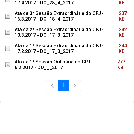
17.4.2017 - DO_28_4_2017
KB
Ata da 3ª Sessão Extraordinária do CPJ -
237
16.3.2017 - DO_18_4_2017
KB
Ata da 2ª Sessão Extraordinária do CPJ -
242
10.3.2017 - DO_17_3_2017
KB
Ata da 1ª Sessão Extraordinária do CPJ -
244
17.2.2017 - DO_17_3_2017
KB
Ata da 1ª Sessão Ordinária do CPJ -
277
6.2.2017 - DO___2017
KB
1
Página