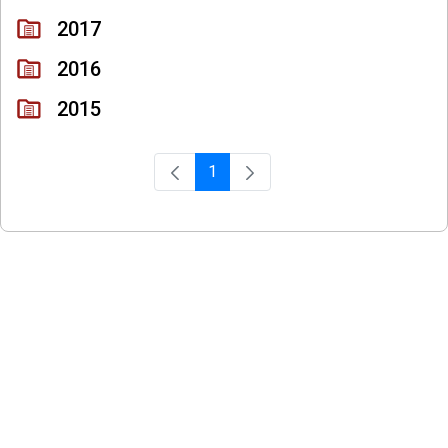
2017
2016
2015
1
Página