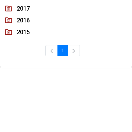
2017
2016
2015
1
Página