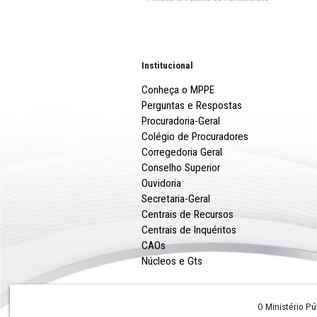
Institucional
Conheça o MPPE
Perguntas e Respostas
Procuradoria-Geral
Colégio de Procuradores
Corregedoria Geral
Conselho Superior
Ouvidoria
Secretaria-Geral
Centrais de Recursos