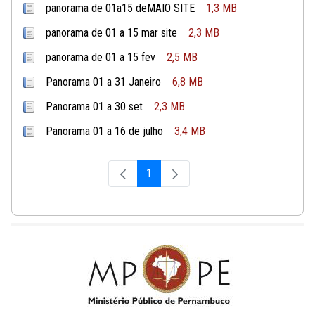
panorama de 01a15 deMAIO SITE
1,3 MB
panorama de 01 a 15 mar site
2,3 MB
panorama de 01 a 15 fev
2,5 MB
Panorama 01 a 31 Janeiro
6,8 MB
Panorama 01 a 30 set
2,3 MB
Panorama 01 a 16 de julho
3,4 MB
1
Página