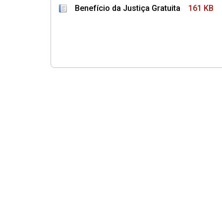
Benefício da Justiça Gratuita
161 KB