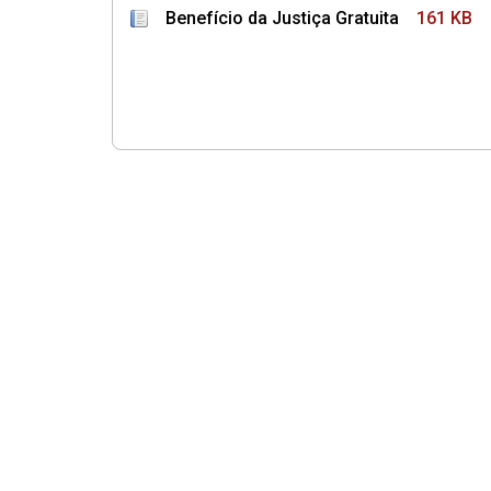
Benefício da Justiça Gratuita
161 KB