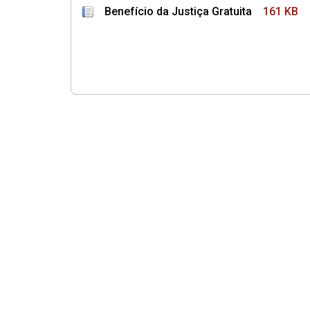
Benefício da Justiça Gratuita
161 KB