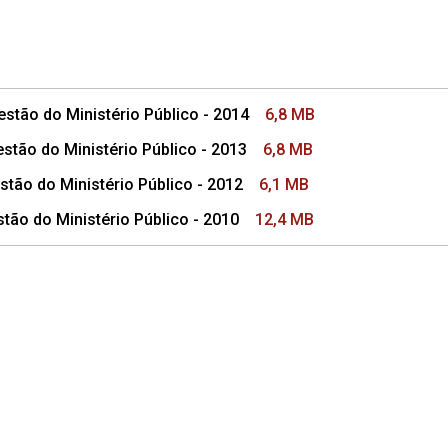
Superior
estão do Ministério Público - 2014
6,8 MB
estão do Ministério Público - 2013
6,8 MB
stão do Ministério Público - 2012
6,1 MB
stão do Ministério Público - 2010
12,4 MB