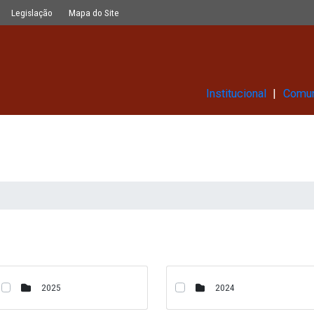
Glossário
Legislação
Mapa do Site
Ins