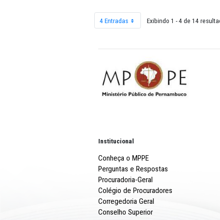
2026
4 Entradas
Exibindo 1 - 4 
Por página
Institucional