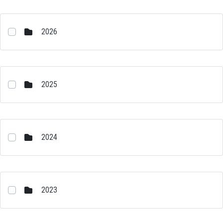
2026
2025
2024
2023