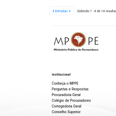
2026
4 Entradas
Exibindo 1 - 4 
Por página
Institucional