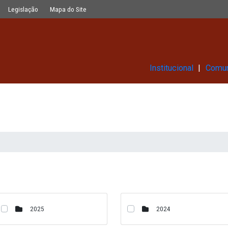
Glossário
Legislação
Mapa do Site
Ins