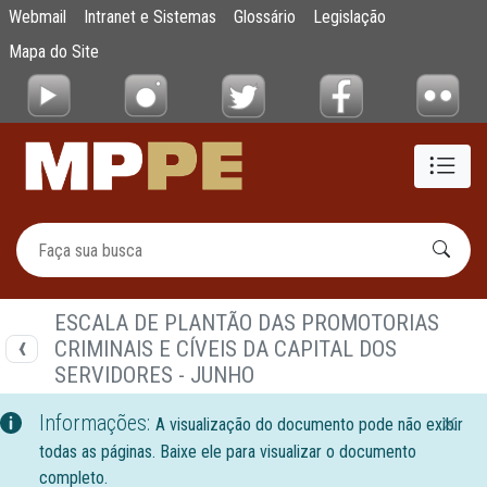
Documentos
Webmail
Intranet e Sistemas
Glossário
Legislação
Pular para o Conteúdo principal
Mapa do Site
ESCALA DE PLANTÃO DAS PROMOTORIAS
CRIMINAIS E CÍVEIS DA CAPITAL DOS
SERVIDORES - JUNHO
Informações:
A visualização do documento pode não exibir
todas as páginas. Baixe ele para visualizar o documento
completo.