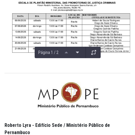
Página 1 / 2
Roberto Lyra - Edifício Sede / Ministério Público de
Pernambuco