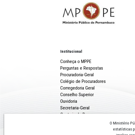
Institucional
Conheça o MPPE
Perguntas e Respostas