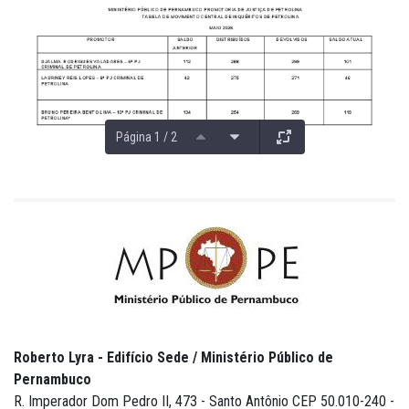
Página 1 / 2
Roberto Lyra - Edifício Sede / Ministério Público de
Pernambuco
R. Imperador Dom Pedro II, 473 - Santo Antônio CEP 50.010-240 -