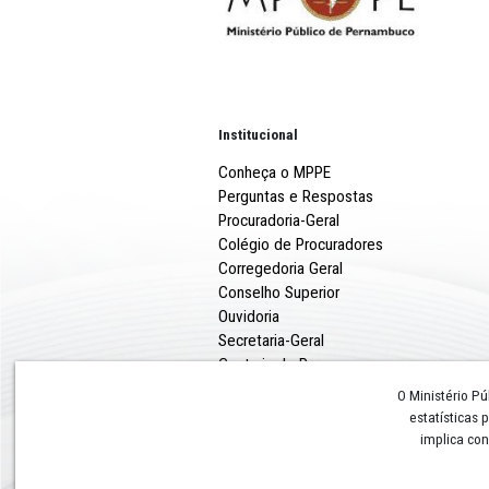
Institucional
Conheça o MPPE
Perguntas e Respostas
Procuradoria-Geral
Colégio de Procuradores
Corregedoria Geral