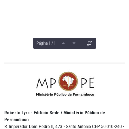
Página 1 / 1
Roberto Lyra - Edifício Sede / Ministério Público de
Pernambuco
R. Imperador Dom Pedro II, 473 - Santo Antônio CEP 50.010-240 -