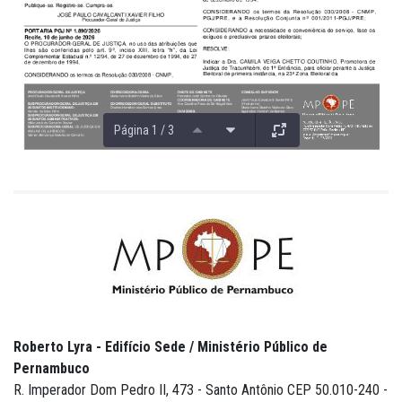
Página 1 / 3
Roberto Lyra - Edifício Sede / Ministério Público de
Pernambuco
R. Imperador Dom Pedro II, 473 - Santo Antônio CEP 50.010-240 -